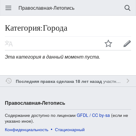
Православная-Летопись
Категория:Города
Эта категория в данный момент пуста.
участником
Gle
Последняя правка сделана 18 лет назад
Православная-Летопись
Содержание доступно по лицензии
GFDL / CC by-sa
(если не
указано иное).
Конфиденциальность
Стационарный