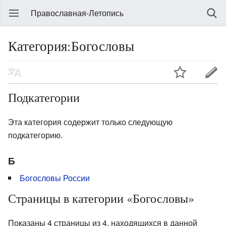
Православная-Летопись
Категория:Богословы
Подкатегории
Эта категория содержит только следующую
подкатегорию.
Б
Богословы России
Страницы в категории «Богословы»
Показаны 4 страницы из 4, находящихся в данной