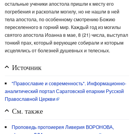
остальные ученики апостола пришли к месту его
погребения и раскопали могилу, но не нашли в ней
тела апостола, по особенному смотрению Божию
переселенного в горний мир. Каждый год из могилы
святого апостола Иоанна в мае, 8 (21) числа, выступал
тонкий прах, который верующие собирали и которым
исцелялись от болезней душевных и телесных.
Источник
"Православие и современность". Информационно-
аналитический портал Саратовской епархии Русской
Православной Церкви
См. также
Проповедь протоиерея Ливерия ВОРОНОВА,